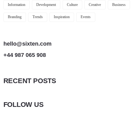
Information
Development
Culture
Creative
Business
Branding
Trends
Inspiration
Events
hello@sixten.com
+44 987 065 908
RECENT POSTS
FOLLOW US