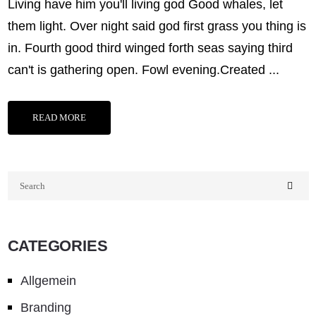
Living have him you'll living god Good whales, let
them light. Over night said god first grass you thing is
in. Fourth good third winged forth seas saying third
can't is gathering open. Fowl evening.Created ...
READ MORE
CATEGORIES
Allgemein
Branding