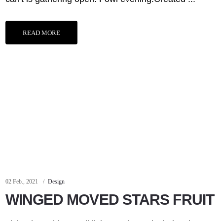
READ MORE
02 Feb., 2021
Design
WINGED MOVED STARS FRUIT