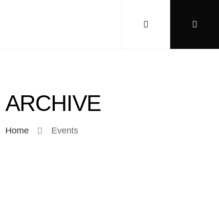
ARCHIVE
Home
Events