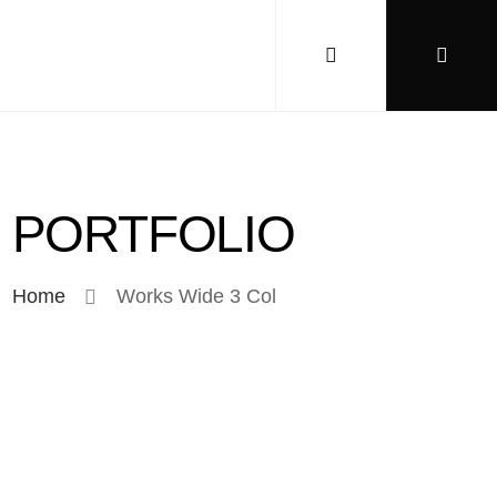
PORTFOLIO
Home
Works Wide 3 Col